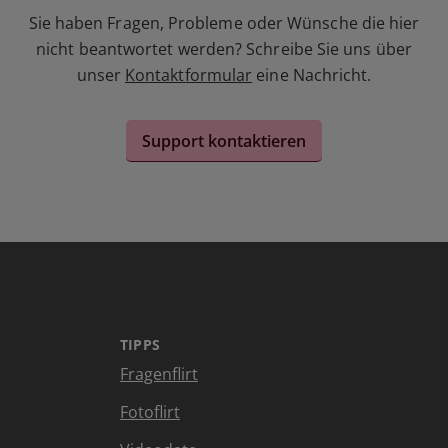
Sie haben Fragen, Probleme oder Wünsche die hier
nicht beantwortet werden? Schreibe Sie uns über
unser
Kontaktformular
eine Nachricht.
Support kontaktieren
TIPPS
Fragenflirt
Fotoflirt