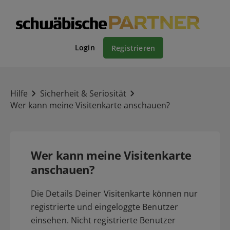
Login
Registrieren
Hilfe
Sicherheit & Seriosität
Wer kann meine Visitenkarte anschauen?
Wer kann meine Visitenkarte
anschauen?
Die Details Deiner Visitenkarte können nur
registrierte und eingeloggte Benutzer
einsehen. Nicht registrierte Benutzer