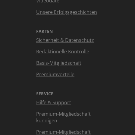
Videodate
Unsere Erfolgsgeschichten
FAKTEN
Sicherheit & Datenschutz
Redaktionelle Kontrolle
Basis-Mitgliedschaft
Premiumvorteile
SERVICE
Hilfe & Support
Premium-Mitgliedschaft
kündigen
Premium-Mitgliedschaft