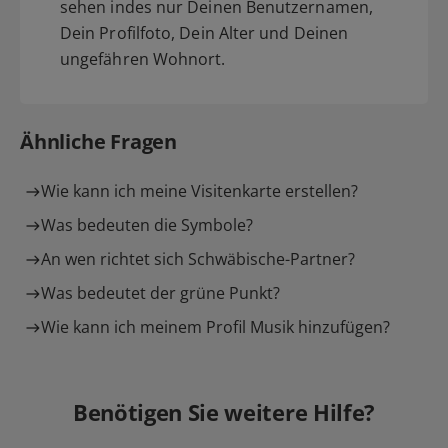
sehen indes nur Deinen Benutzernamen,
Dein Profilfoto, Dein Alter und Deinen
ungefähren Wohnort.
Ähnliche Fragen
Wie kann ich meine Visitenkarte erstellen?
Was bedeuten die Symbole?
An wen richtet sich Schwäbische-Partner?
Was bedeutet der grüne Punkt?
Wie kann ich meinem Profil Musik hinzufügen?
Benötigen Sie weitere Hilfe?