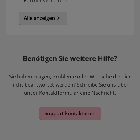
Partner verhalten?
Alle anzeigen
Benötigen Sie weitere Hilfe?
Sie haben Fragen, Probleme oder Wünsche die hier
nicht beantwortet werden? Schreibe Sie uns über
unser
Kontaktformular
eine Nachricht.
Support kontaktieren