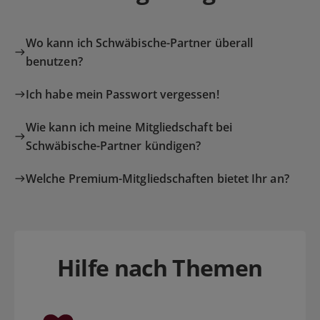
Wo kann ich Schwäbische-Partner überall
benutzen?
Ich habe mein Passwort vergessen!
Wie kann ich meine Mitgliedschaft bei
Schwäbische-Partner kündigen?
Welche Premium-Mitgliedschaften bietet Ihr an?
Hilfe nach Themen