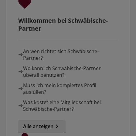
Willkommen bei Schwäbische-
Partner
An wen richtet sich Schwäbische-
Partner?
Wo kann ich Schwäbische-Partner
überall benutzen?
Muss ich mein komplettes Profil
ausfüllen?
Was kostet eine Mitgliedschaft bei
Schwäbische-Partner?
Alle anzeigen