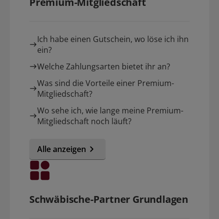
Premium-Mitgliedschaft
Ich habe einen Gutschein, wo löse ich ihn
ein?
Welche Zahlungsarten bietet ihr an?
Was sind die Vorteile einer Premium-
Mitgliedschaft?
Wo sehe ich, wie lange meine Premium-
Mitgliedschaft noch läuft?
Alle anzeigen
Schwäbische-Partner Grundlagen