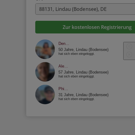
Zur kostenlosen Registrierung