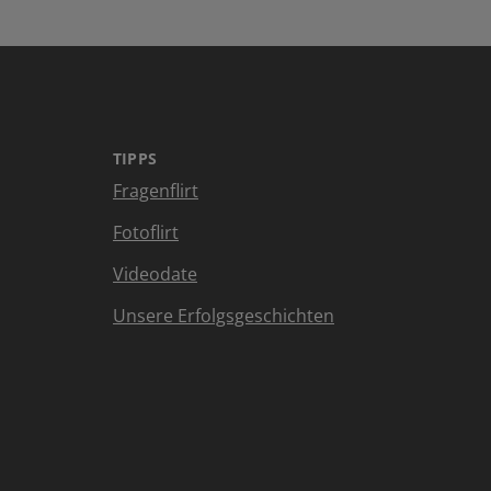
TIPPS
Fragenflirt
Fotoflirt
Videodate
Unsere Erfolgsgeschichten