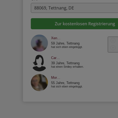
Zur kostenlosen Registrierung