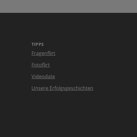
TIPPS
Fragenflirt
Fotoflirt
Videodate
Unsere Erfolgsgeschichten