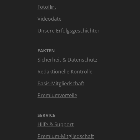
Fotoflirt
Videodate
Unsere Erfolgsgeschichten
FAKTEN
Sicherheit & Datenschutz
Redaktionelle Kontrolle
Basis-Mitgliedschaft
Premiumvorteile
SERVICE
Hilfe & Support
Premium-Mitgliedschaft