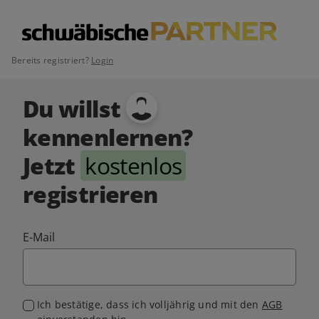
Bereits registriert?
Login
Du willst
kennenlernen?
Jetzt
kostenlos
registrieren
E-Mail
Ich bestätige, dass ich volljährig und mit den
AGB