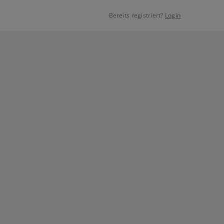
Bereits registriert?
Login