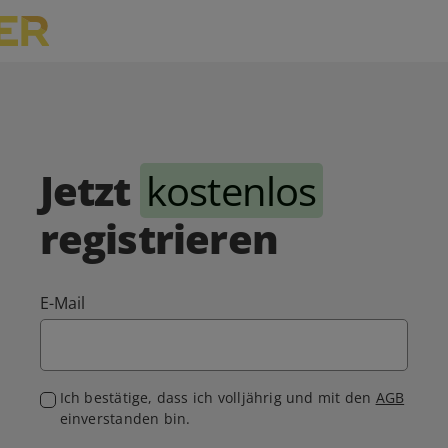
Jetzt
kostenlos
registrieren
E-Mail
Ich bestätige, dass ich volljährig und mit den
AGB
einverstanden bin.