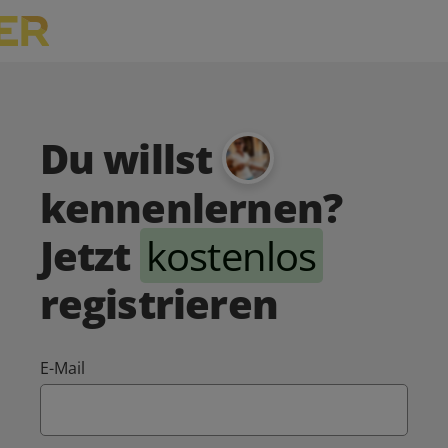
Du willst
kennenlernen?
Jetzt
kostenlos
registrieren
E-Mail