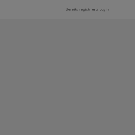
Bereits registriert?
Login