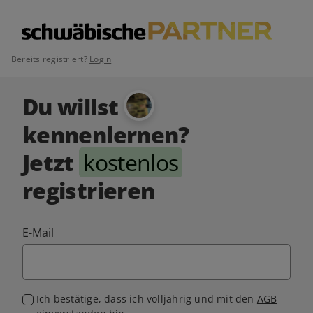
Bereits registriert?
Login
Du willst
kennenlernen?
Jetzt
kostenlos
registrieren
E-Mail
Ich bestätige, dass ich volljährig und mit den
AGB