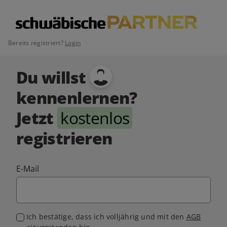
Bereits registriert?
Login
Du willst
kennenlernen?
Jetzt
kostenlos
registrieren
E-Mail
Ich bestätige, dass ich volljährig und mit den
AGB