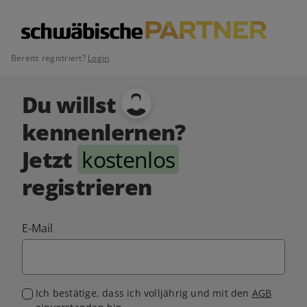
Bereits registriert?
Login
Du willst
kennenlernen?
Jetzt
kostenlos
registrieren
E-Mail
Ich bestätige, dass ich volljährig und mit den
AGB