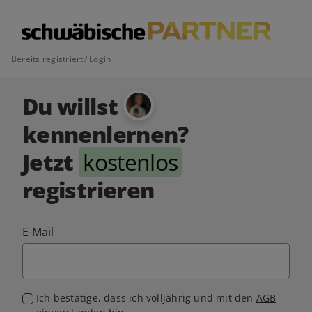
Bereits registriert?
Login
Du willst
kennenlernen?
Jetzt
kostenlos
registrieren
E-Mail
Ich bestätige, dass ich volljährig und mit den
AGB