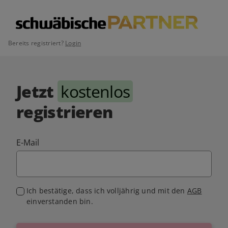
Bereits registriert?
Login
Jetzt
kostenlos
registrieren
E-Mail
Ich bestätige, dass ich volljährig und mit den
AGB
einverstanden bin.