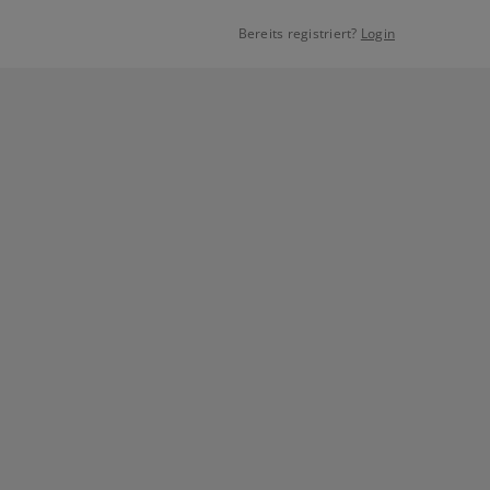
Bereits registriert?
Login