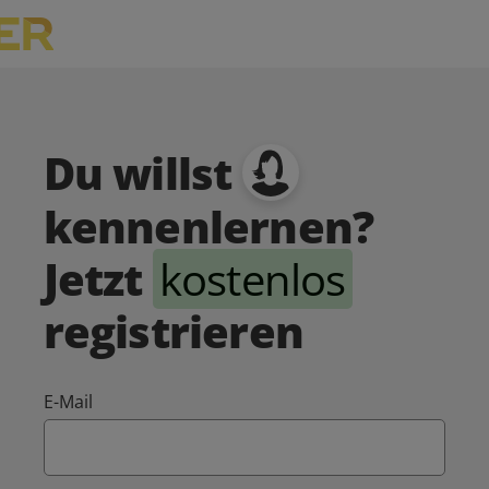
Du willst
kennenlernen?
Jetzt
kostenlos
registrieren
E-Mail