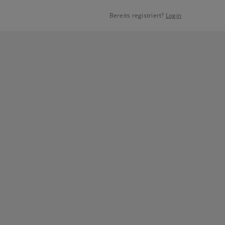
Bereits registriert?
Login