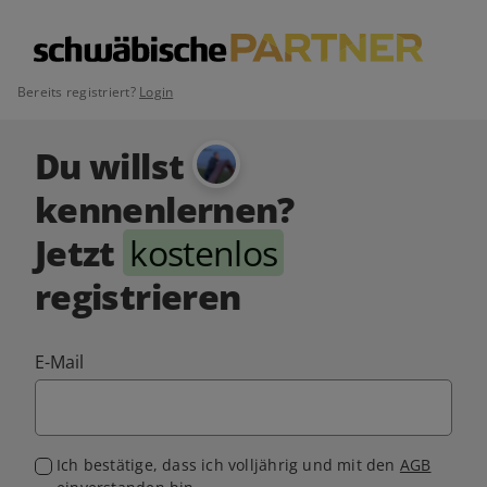
Bereits registriert?
Login
Du willst
kennenlernen?
Jetzt
kostenlos
registrieren
E-Mail
Ich bestätige, dass ich volljährig und mit den
AGB