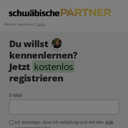
Bereits registriert?
Login
Du willst
kennenlernen?
Jetzt
kostenlos
registrieren
E-Mail
Ich bestätige, dass ich volljährig und mit den
AGB