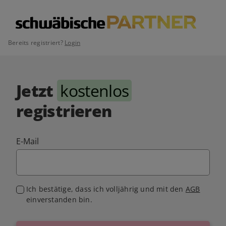
Bereits registriert?
Login
Jetzt
kostenlos
registrieren
E-Mail
Ich bestätige, dass ich volljährig und mit den
AGB
einverstanden bin.