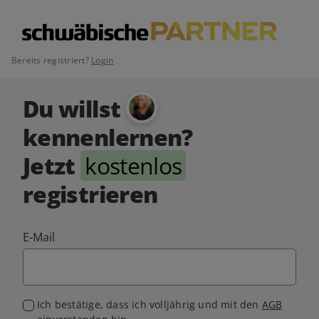
Bereits registriert?
Login
Du willst
kennenlernen?
Jetzt
kostenlos
registrieren
E-Mail
Ich bestätige, dass ich volljährig und mit den
AGB