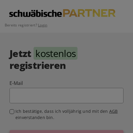
Bereits registriert?
Login
Jetzt
kostenlos
registrieren
E-Mail
Ich bestätige, dass ich volljährig und mit den
AGB
einverstanden bin.