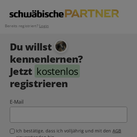
Bereits registriert?
Login
Du willst
kennenlernen?
Jetzt
kostenlos
registrieren
E-Mail
Ich bestätige, dass ich volljährig und mit den
AGB