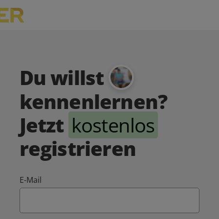
Du willst
kennenlernen?
Jetzt
kostenlos
registrieren
E-Mail