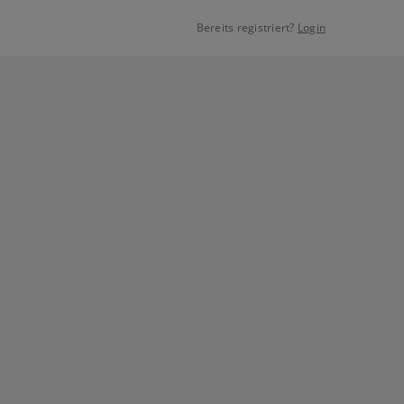
Bereits registriert?
Login