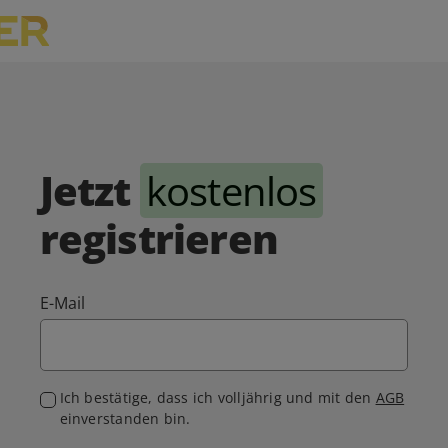
Jetzt
kostenlos
registrieren
E-Mail
Ich bestätige, dass ich volljährig und mit den
AGB
einverstanden bin.