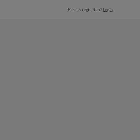
Bereits registriert?
Login